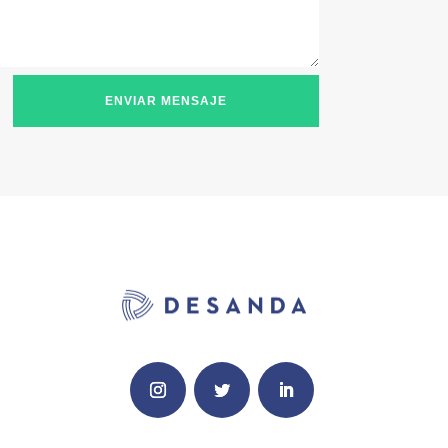
ENVIAR MENSAJE