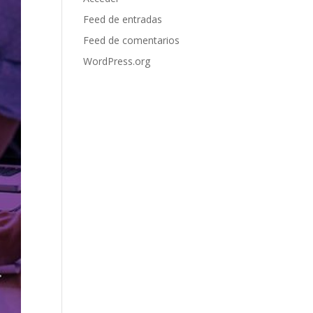
Feed de entradas
Feed de comentarios
WordPress.org