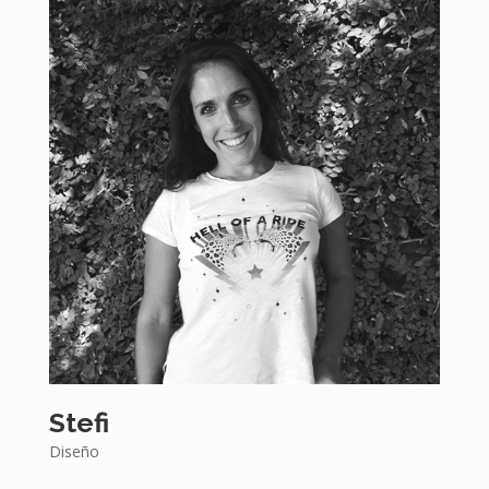
Stefi
Diseño