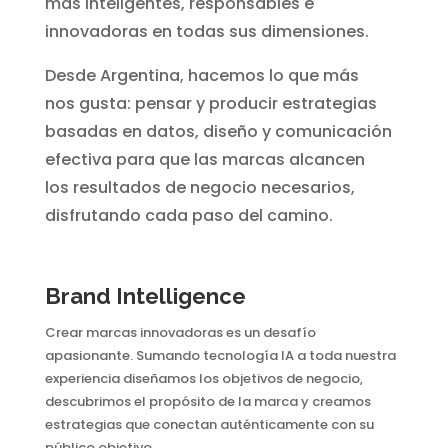
más inteligentes, responsables e
innovadoras en todas sus dimensiones.
Desde Argentina, hacemos lo que más
nos gusta: pensar y producir estrategias
basadas en datos, diseño y comunicación
efectiva para que las marcas alcancen
los resultados de negocio necesarios,
disfrutando cada paso del camino.
Brand Intelligence
Crear marcas innovadoras es un desafío
apasionante. Sumando tecnología IA a toda nuestra
experiencia diseñamos los objetivos de negocio,
descubrimos el propósito de la marca y creamos
estrategias que conectan auténticamente con su
público objetivo.