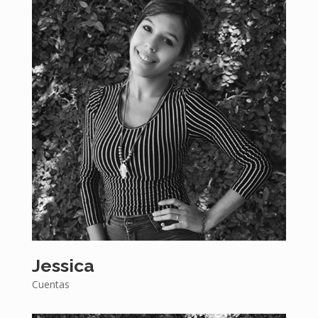
Jessica
Cuentas