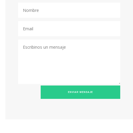
ENVIAR MENSAJE