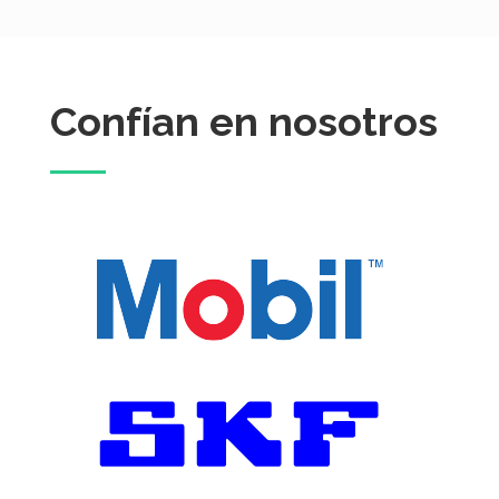
Confían en nosotros