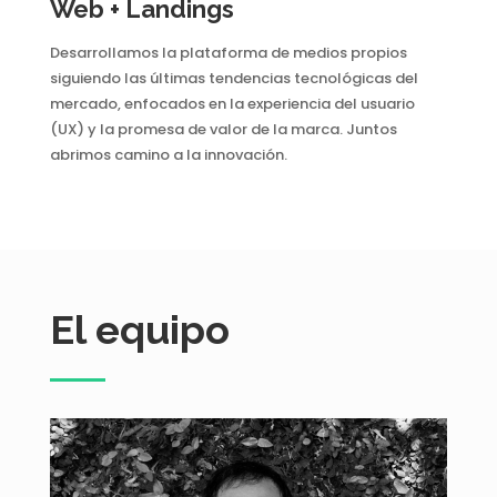
Web + Landings
Desarrollamos la plataforma de medios propios
siguiendo las últimas tendencias tecnológicas del
mercado, enfocados en la experiencia del usuario
(UX) y la promesa de valor de la marca. Juntos
abrimos camino a la innovación.
El equipo