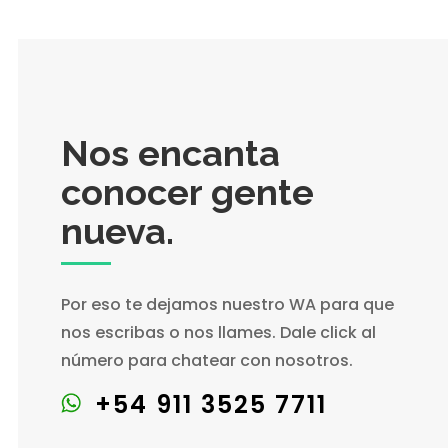
Nos encanta
conocer gente
nueva.
Por eso te dejamos nuestro WA para que
nos escribas o nos llames. Dale click al
número para chatear con nosotros.
+54 911 3525 7711