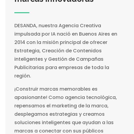
DESANDA, nuestra Agencia Creativa
impulsada por IA nació en Buenos Aires en
2014 con la misión principal de ofrecer
Estrategia, Creación de Contenidos
inteligentes y Gestión de Campañas
Publicitarias para empresas de toda la
región.
¡Construir marcas memorables es
apasionante! Como agencia tecnológica,
repensamos el marketing de la marca,
desplegamos estrategias y creamos
soluciones inteligentes que ayudan a las
marcas a conectar con sus públicos