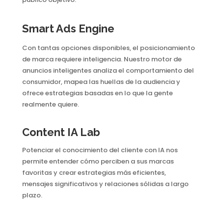
Smart Ads Engine
Con tantas opciones disponibles, el posicionamiento
de marca requiere inteligencia. Nuestro motor de
anuncios inteligentes analiza el comportamiento del
consumidor, mapea las huellas de la audiencia y
ofrece estrategias basadas en lo que la gente
realmente quiere.
Content IA Lab
Potenciar el conocimiento del cliente con IA nos
permite entender cómo perciben a sus marcas
favoritas y crear estrategias más eficientes,
mensajes significativos y relaciones sólidas a largo
plazo.