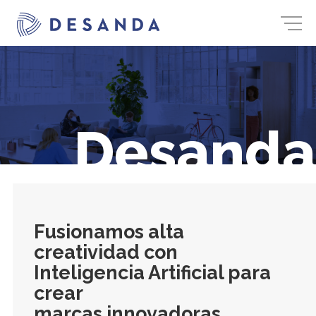
Desanda
Fusionamos alta
creatividad con
Inteligencia Artificial para
crear
marcas innovadoras