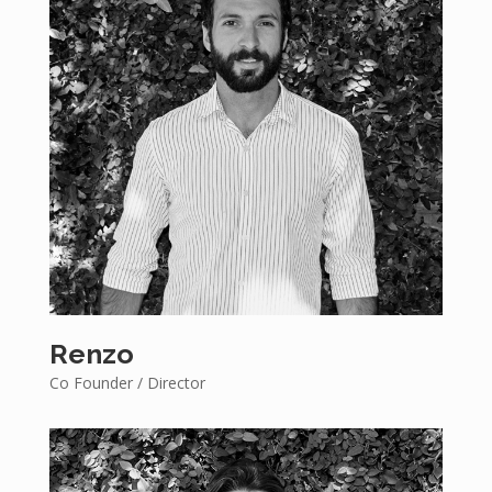
Renzo
Co Founder / Director