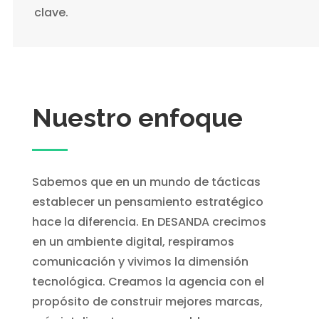
clave.
Nuestro enfoque
Sabemos que en un mundo de tácticas
establecer un pensamiento estratégico
hace la diferencia. En DESANDA crecimos
en un ambiente digital, respiramos
comunicación y vivimos la dimensión
tecnológica. Creamos la agencia con el
propósito de construir mejores marcas,