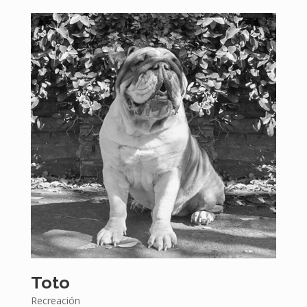
Toto
Recreación